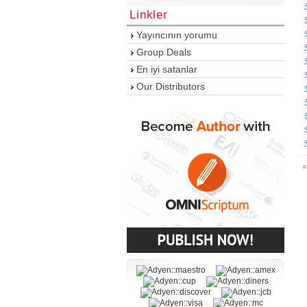
Linkler
Yayıncının yorumu
Group Deals
En iyi satanlar
Our Distributors
«