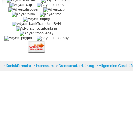
Kontaktformular
Impressum
Datenschutzerklärung
Allgemeine Geschäf