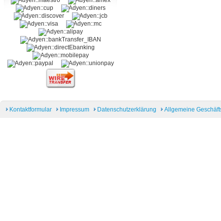
Kontaktformular
Impressum
Datenschutzerklärung
Allgemeine Geschäf