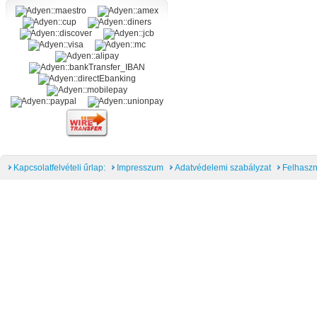
Kapcsolatfelvételi űrlap:
Impresszum
Adatvédelemi szabályzat
Felhaszn