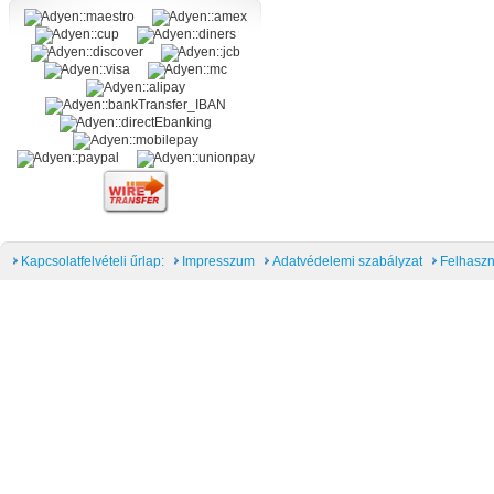
Kapcsolatfelvételi űrlap:
Impresszum
Adatvédelemi szabályzat
Felhaszn