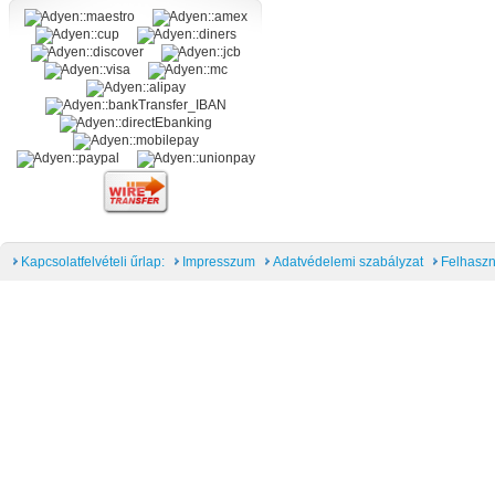
Kapcsolatfelvételi űrlap:
Impresszum
Adatvédelemi szabályzat
Felhaszn