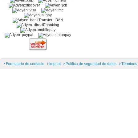
Formulario de contacto
Imprint
Política de seguridad de datos
Términos 