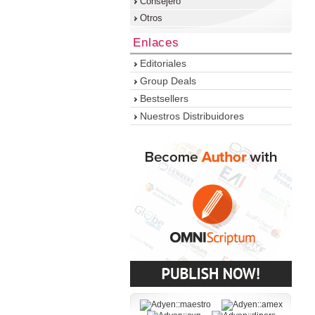
Consejero
Otros
Enlaces
Editoriales
Group Deals
Bestsellers
Nuestros Distribuidores