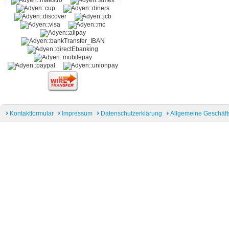
Kontaktformular
Impressum
Datenschutzerklärung
Allgemeine Geschäf