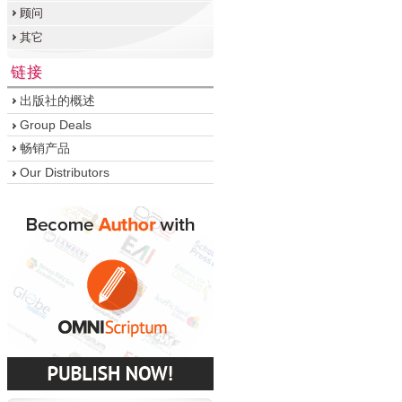
顾问
其它
链接
出版社的概述
Group Deals
畅销产品
Our Distributors