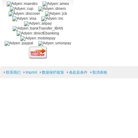
联系我们
Imprint
数据保护政策
条款及条件
取消表格