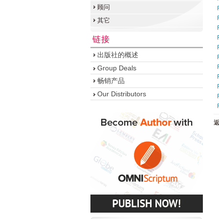
顾问
其它
链接
出版社的概述
Group Deals
畅销产品
Our Distributors