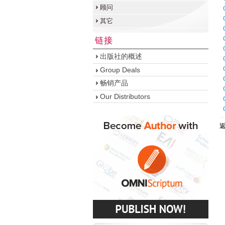
顾问
其它
链接
出版社的概述
Group Deals
畅销产品
Our Distributors