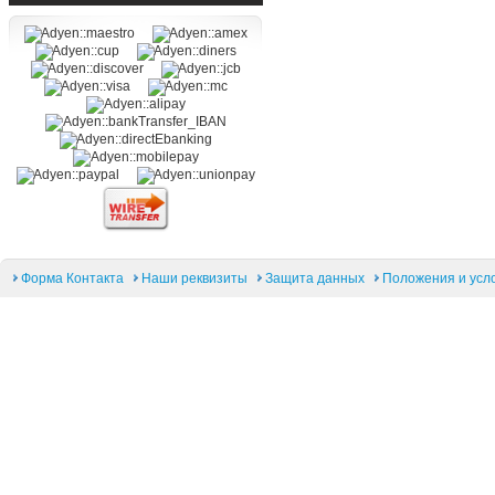
Форма Контакта
Наши реквизиты
Защита данных
Положения и усл