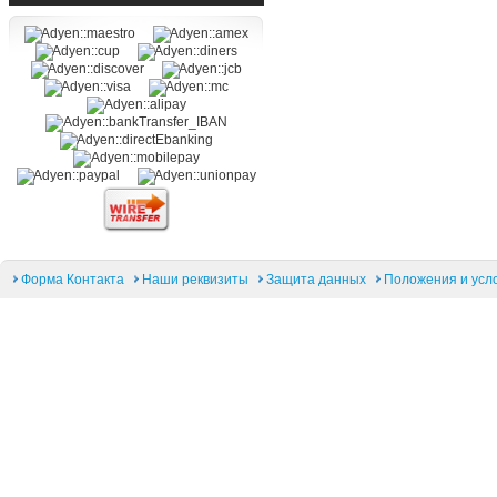
Форма Контакта
Наши реквизиты
Защита данных
Положения и усл