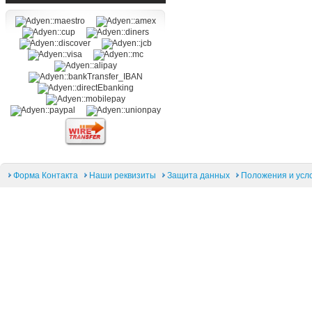
Форма Контакта
Наши реквизиты
Защита данных
Положения и усл