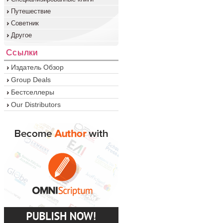
Путешествие
Советник
Другое
Ссылки
Издатель Обзор
Group Deals
Бестселлеры
Our Distributors