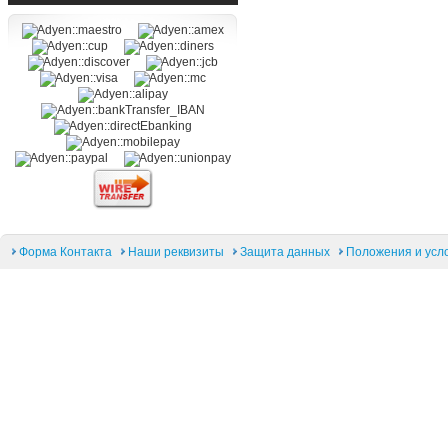
Форма Контакта
Наши реквизиты
Защита данных
Положения и усл