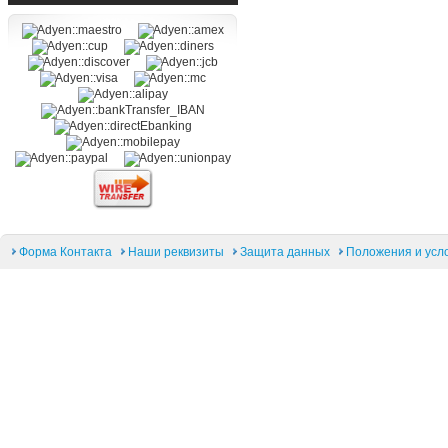
Форма Контакта
Наши реквизиты
Защита данных
Положения и усл