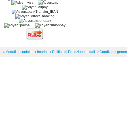
Moduli di contatto
Imprint
Politica di Protezione di dati
Condizioni general