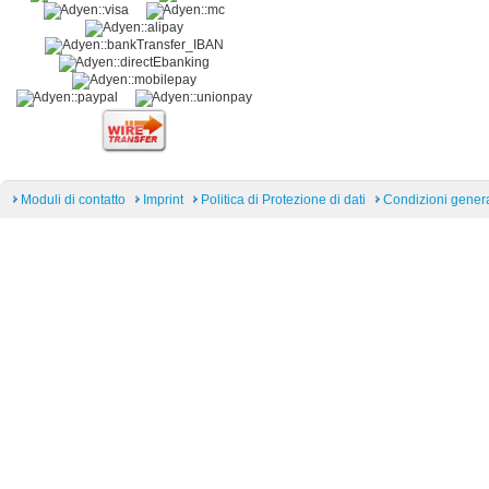
Moduli di contatto
Imprint
Politica di Protezione di dati
Condizioni general