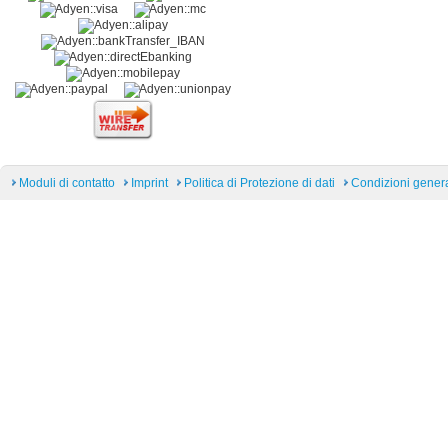
Moduli di contatto
Imprint
Politica di Protezione di dati
Condizioni general