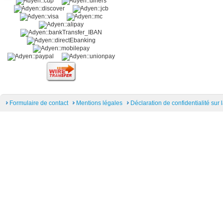
Formulaire de contact
Mentions légales
Déclaration de confidentialité sur