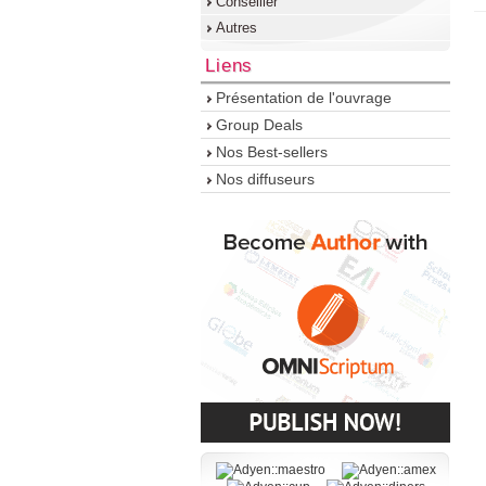
Conseiller
Autres
Liens
Présentation de l'ouvrage
Group Deals
Nos Best-sellers
Nos diffuseurs