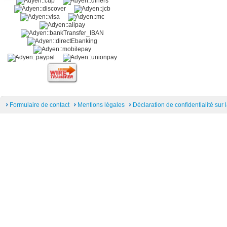
Formulaire de contact
Mentions légales
Déclaration de confidentialité sur