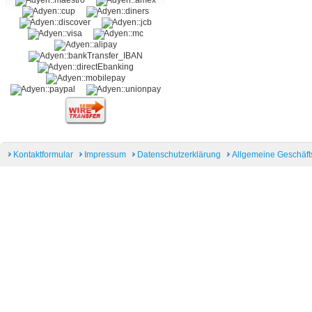
Kontaktformular
Impressum
Datenschutzerklärung
Allgemeine Geschäf