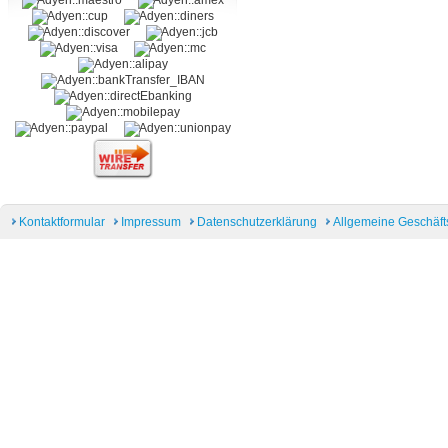
Kontaktformular
Impressum
Datenschutzerklärung
Allgemeine Geschäf