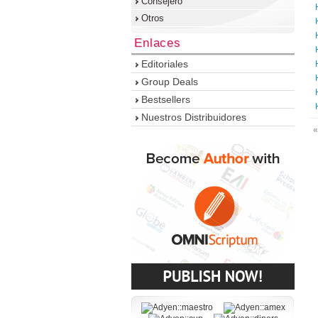
Consejero
Otros
Enlaces
Editoriales
Group Deals
Bestsellers
Nuestros Distribuidores
«