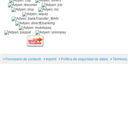
Formulario de contacto
Imprint
Política de seguridad de datos
Términos 