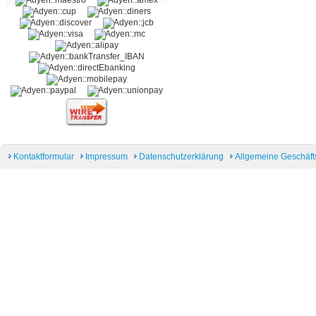
Kontaktformular
Impressum
Datenschutzerklärung
Allgemeine Geschäf