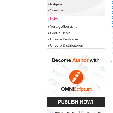
Ratgeber
Sonstige
Links
Verlagsübersicht
Group Deals
Unsere Bestseller
Unsere Distributoren
«