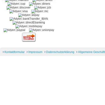
Kontaktformular
Impressum
Datenschutzerklärung
Allgemeine Geschäf