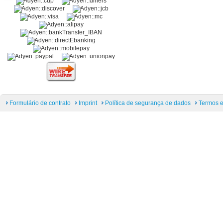
Formulário de contrato
Imprint
Política de segurança de dados
Termos e